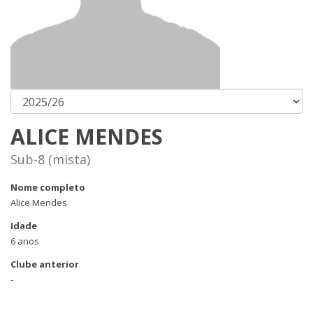
ALICE MENDES
Sub-8 (mista)
Nome completo
Alice Mendes
Idade
6 anos
Clube anterior
-