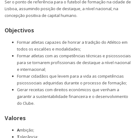
Ser o ponto de referência para o futebol de formação na cidade de
Lisboa, assumindo posição de destaque, a nível nacional, na
concepção positiva de capital humano.
Objectivos
Formar atletas capazes de honrar a tradição do Atlético em
todos os escalões e modalidades;
Formar atletas com as competências técnicas e psicossociais
para se tornarem profissionais de destaque a nível nacional
e internacional;
Formar cidadãos que levem para a vida as competências
psicossociais adquiridas durante o processo de formação;
Gerar receitas com direitos económicos que venham a
garantir a sustentabilidade financeira e o desenvolvimento
do Clube.
Valores
A
mbição;
T
olerância;