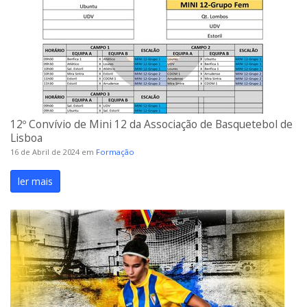
12º Convívio de Mini 12 da Associação de Basquetebol de
Lisboa
16 de Abril de 2024
em
Formação
ler mais