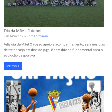
Dia da Mãe - Futebol
3 de Maio de 2026
em
Formação
Feliz dia da Mãe! O vosso apoio e acompanhamento, seja nos dias
de treino seja em dias de jogo, é sem dúvida fundamental para a
evolução desportiva
ler mais