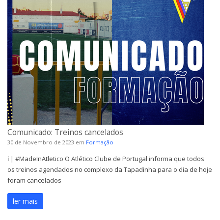
Comunicado: Treinos cancelados
30 de Novembro de 2023
em
Formação
ℹ️ | #MadeInAtletico O Atlético Clube de Portugal informa que todos
os treinos agendados no complexo da Tapadinha para o dia de hoje
foram cancelados
ler mais