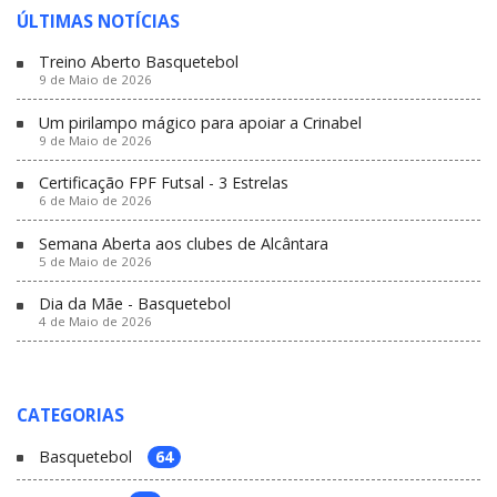
ÚLTIMAS NOTÍCIAS
Treino Aberto Basquetebol
9 de Maio de 2026
Um pirilampo mágico para apoiar a Crinabel
9 de Maio de 2026
Certificação FPF Futsal - 3 Estrelas
6 de Maio de 2026
Semana Aberta aos clubes de Alcântara
5 de Maio de 2026
Dia da Mãe - Basquetebol
4 de Maio de 2026
CATEGORIAS
Basquetebol
64