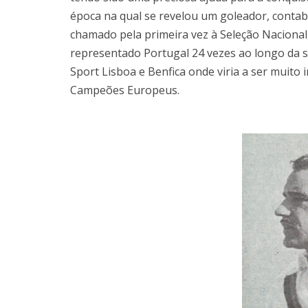
época na qual se revelou um goleador, contabil
chamado pela primeira vez à Seleção Nacional, 
representado Portugal 24 vezes ao longo da su
Sport Lisboa e Benfica onde viria a ser muito
Campeões Europeus.