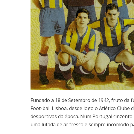
Fundado a 18 de Setembro de 1942, fruto da f
Foot-ball Lisboa, desde logo o Atlético Clube
desportivas da época. Num Portugal cinzento e
uma lufada de ar fresco e sempre incómodo p