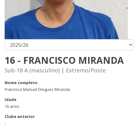
16 - FRANCISCO MIRANDA
Sub-18 A (masculino) | Extremo/Poste
Nome completo
Francisco Manuel Diegues Miranda
Idade
16 anos
Clube anterior
-