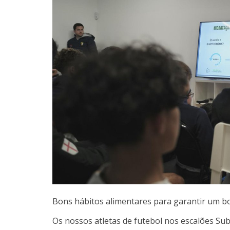
Bons hábitos alimentares para garantir um 
Os nossos atletas de futebol nos escalões Su