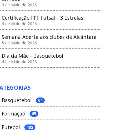
9 de Maio de 2026
Certificação FPF Futsal - 3 Estrelas
6 de Maio de 2026
Semana Aberta aos clubes de Alcântara
5 de Maio de 2026
Dia da Mãe - Basquetebol
4 de Maio de 2026
ATEGORIAS
Basquetebol
64
Formação
65
Futebol
433