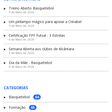
Treino Aberto Basquetebol
9 de Maio de 2026
Um pirilampo mágico para apoiar a Crinabel
9 de Maio de 2026
Certificação FPF Futsal - 3 Estrelas
6 de Maio de 2026
Semana Aberta aos clubes de Alcântara
5 de Maio de 2026
Dia da Mãe - Basquetebol
4 de Maio de 2026
CATEGORIAS
Basquetebol
64
Formação
65