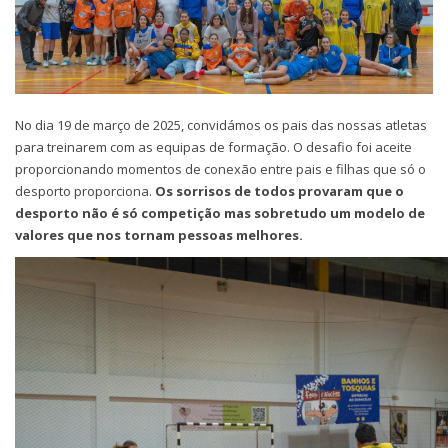
No dia 19 de março de 2025, convidámos os pais das nossas atletas
para treinarem com as equipas de formação. O desafio foi aceite
proporcionando momentos de conexão entre pais e filhas que só o
desporto proporciona.
Os sorrisos de todos provaram que o
desporto não é só competição mas sobretudo um modelo de
valores que nos tornam pessoas melhores.