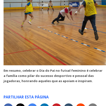
Em resumo, celebrar o Dia do Pai no futsal feminino é celebrar
a família como pilar do sucesso desportivo e pessoal das
jogadoras, honrando aqueles que as apoiam e inspiram.
PARTILHAR ESTA PÁGINA