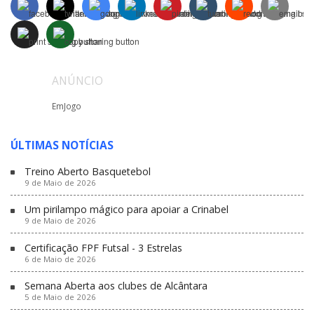
ANÚNCIO
EmJogo
ÚLTIMAS NOTÍCIAS
Treino Aberto Basquetebol
9 de Maio de 2026
Um pirilampo mágico para apoiar a Crinabel
9 de Maio de 2026
Certificação FPF Futsal - 3 Estrelas
6 de Maio de 2026
Semana Aberta aos clubes de Alcântara
5 de Maio de 2026