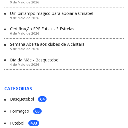
9 de Maio de 2026
Um pirilampo mágico para apoiar a Crinabel
9 de Maio de 2026
Certificação FPF Futsal - 3 Estrelas
6 de Maio de 2026
Semana Aberta aos clubes de Alcântara
5 de Maio de 2026
Dia da Mãe - Basquetebol
4 de Maio de 2026
CATEGORIAS
Basquetebol
64
Formação
65
Futebol
433