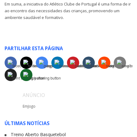
Em suma, a iniciativa do Atlético Clube de Portugal é uma forma de ir
ao encontro das necessidades das crianças, promovendo um
ambiente saudável e formativo.
PARTILHAR ESTA PÁGINA
ANÚNCIO
EmJogo
ÚLTIMAS NOTÍCIAS
Treino Aberto Basquetebol