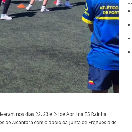
iveram nos dias 22, 23 e 24 de Abril na ES Rainha
s de Alcântara com o apoio da Junta de Freguesia de