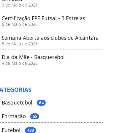
9 de Maio de 2026
Certificação FPF Futsal - 3 Estrelas
6 de Maio de 2026
Semana Aberta aos clubes de Alcântara
5 de Maio de 2026
Dia da Mãe - Basquetebol
4 de Maio de 2026
ATEGORIAS
Basquetebol
64
Formação
65
Futebol
433